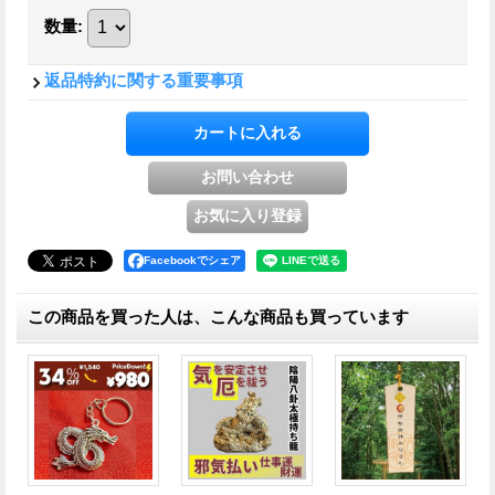
数量
:
返品特約に関する重要事項
Facebookでシェア
この商品を買った人は、こんな商品も買っています