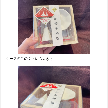
ケースのこのくらいの大きさ