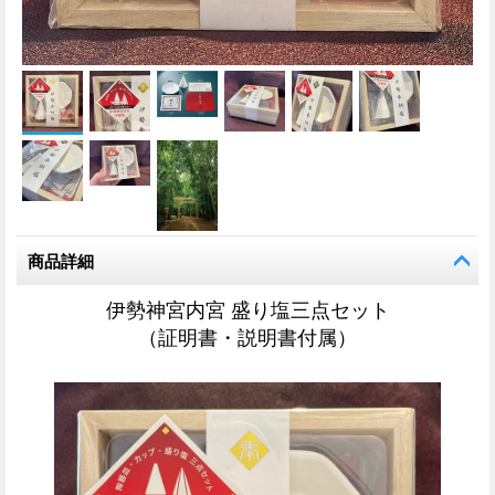
商品詳細
伊勢神宮内宮 盛り塩三点セット
（証明書・説明書付属）