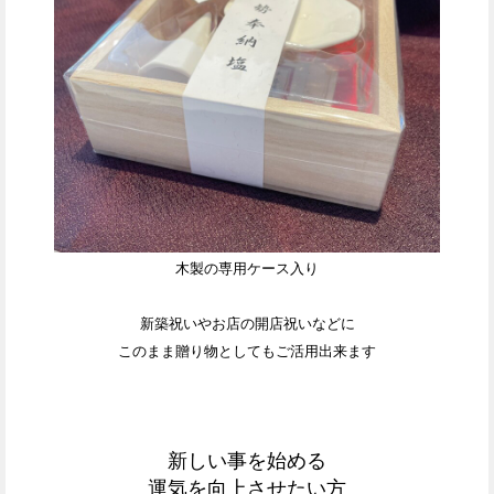
木製の専用ケース入り
新築祝いやお店の開店祝いなどに
このまま贈り物としてもご活用出来ます
新しい事を始める
運気を向上させたい方