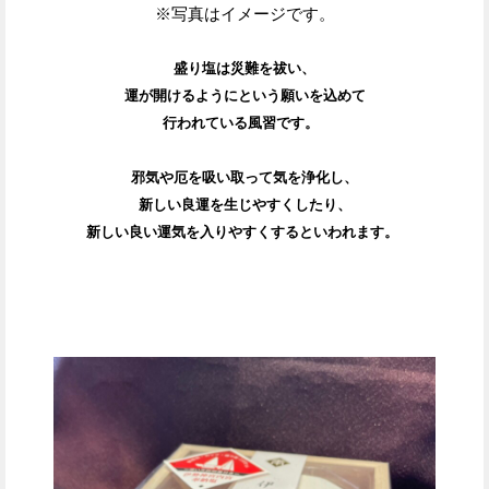
※写真はイメージです。
盛り塩は災難を祓い、
運が開けるようにという願いを込めて
行われている風習です。
邪気や厄を吸い取って気を浄化し、
新しい良運を生じやすくしたり、
新しい良い運気を入りやすくするといわれます。