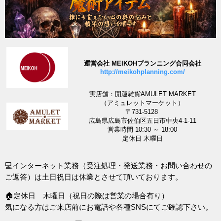
運営会社 MEIKOHプランニング合同会社
http://meikohplanning.com/
実店舗：開運雑貨AMULET MARKET
（アミュレットマーケット）
〒731-5128
広島県広島市佐伯区五日市中央4-1-11
営業時間 10:30 ～ 18:00
定休日 木曜日
💻インターネット業務（受注処理・発送業務・お問い合わせの
ご返答）は土日祝日は休業とさせて頂いております。
🏠定休日 木曜日（祝日の際は営業の場合有り）
気になる方はご来店前にお電話や各種SNSにてご確認下さい。