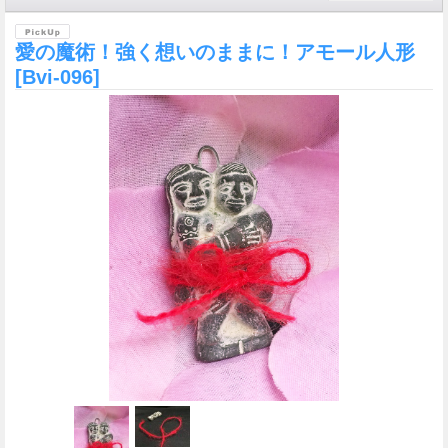
愛の魔術！強く想いのままに！アモール人形
[Bvi-096]