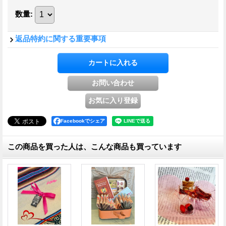
数量
:
返品特約に関する重要事項
Facebookでシェア
この商品を買った人は、こんな商品も買っています