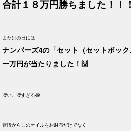
合計１８万円勝ちました！！！
また別の日には
ナンバーズ4の「セット（セットボック
一万円が当たりました！🙌
凄い、凄すぎる😂
普段からこのオイルをお財布だけでなく