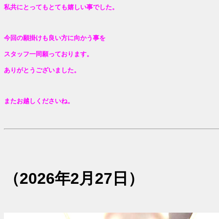
私共にとってもとても嬉しい事でした。
今回の願掛けも
良い方に向かう事を
スタッフ一同願っております。
ありがとうございました。
またお越しくださいね。
（2026年2月27日
）