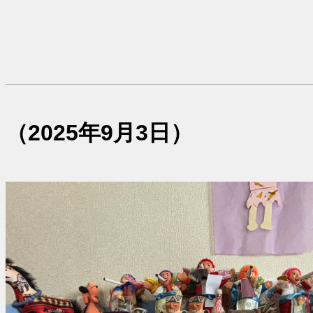
（2025年9月3日
）