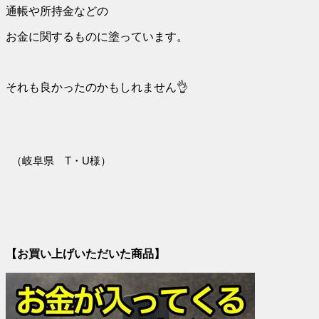
通帳や所持金などの
お金に関するものに塗っています。
それも良かったのかもしれません👌
（岐阜県 T・U様）
【お買い上げいただいた商品】