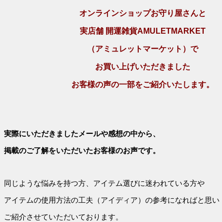
オンラインショップお守り屋さんと
実店舗 開運雑貨AMULETMARKET
（アミュレットマーケット）で
お買い上げいただきました
お客様の声の一部をご紹介いたします。
実際にいただきましたメールや感想の中から、
掲載のご了解をいただいたお客様のお声です。
同じような悩みを持つ方、
アイテム選びに迷われている方や
アイテムの使用方法の工夫（アイディア）の参考になればと思い
ご紹介させていただいております。