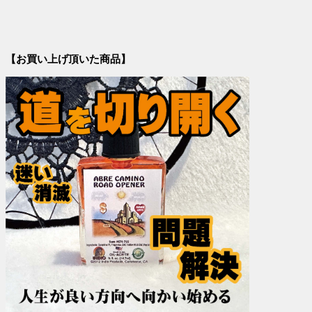
【お買い上げ頂いた商品】