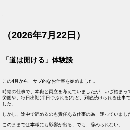
（2026年7月22日）
「道は開ける」体験談
この4月から、サブ的なお仕事を始めました。
時給の仕事で、本職と両立を考えていましたが、いざ始まっ
労働や、毎日出勤(半日つぶれる)など、到底続けられる仕事
した。
しかし、途中で辞めるのも責任ある仕事の為、迷っていまし
このままでは本職にも影響が出る、でも、辞められない。