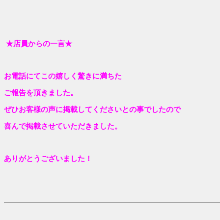
★店員からの一言★
お電話にてこの嬉しく驚きに満ちた
ご報告を頂きました。
ぜひお客様の声に掲載してくださいとの事でしたので
喜んで掲載させていただきました。
ありがとうございました！