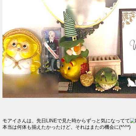
モアイさんは、先日LINEで見た時からずっと気になってて
本当は何体も揃えたかったけど、それはまたの機会に(*^^*)