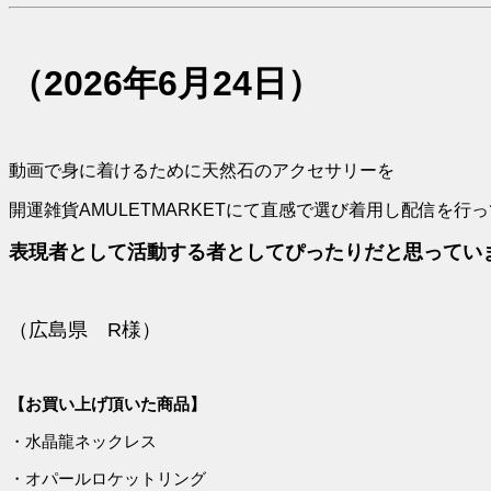
（2026年6月24日）
動画で身に着けるために天然石のアクセサリーを
開運雑貨AMULETMARKETにて直感で選び着用し配信を行
表現者として活動する者としてぴったりだと思ってい
（広島県 R様）
【お買い上げ頂いた商品】
・水晶龍ネックレス
・オパールロケットリング