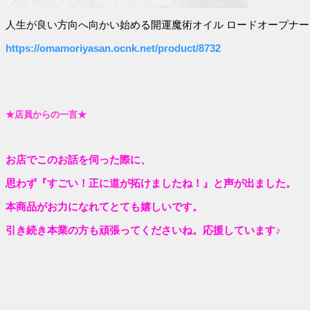
人生が良い方向へ向かい始める開運魔術オイル ロードオープナー
https://omamoriyasan.ocnk.net/product/8732
★店員からの一言★
お店でこのお話を伺った際に、
思わず『すごい！正に道が拓けましたね！』と声が出ました。
本商品がお力になれてとても嬉しいです。
引き続き本業の方も頑張ってくださいね。応援しています♪