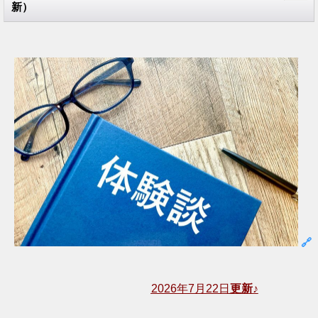
新）
🔗
2026年7月22日
更新♪