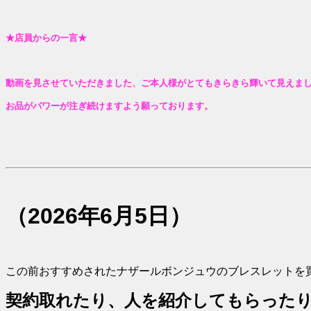
★店員からの一言★
動画を見させていただきました、ご本人様がとてもきらきら輝いて見えま
お品がパワーが注ぎ続けますよう願っております。
（2026年6月5日）
この前おすすめされたナザールボンジュウのブレスレットを
契約取れたり、人を紹介してもらった