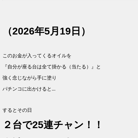
（2026年5月19日）
このお金が入ってくるオイルを
『自分が座る台は全て掛かる（当たる）』と
強く念じながら手に塗り
パチンコに出かけると...
するとその日
２台で25連チャン！！