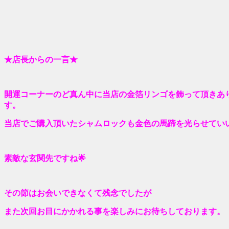
★店長からの一言★
開運コーナーのど真ん中に当店の金箔リンゴを飾って頂きあ
す。
当店でご購入頂いたシャムロックも金色の馬蹄を光らせてい
素敵な玄関先ですね🌟
その節はお会いできなくて残念でしたが
また次回お目にかかれる事を楽しみにお待ちしております。