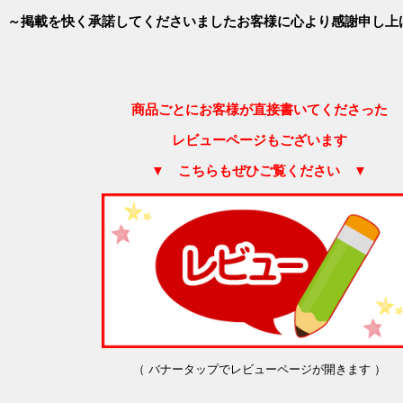
～掲載を快く承諾してくださいましたお客様に心より感謝申し上
商品ごとにお客様が直接書いてくださった
レビューページもございます
▼ こちらもぜひご覧ください ▼
（ バナータップでレビューページが開きます ）