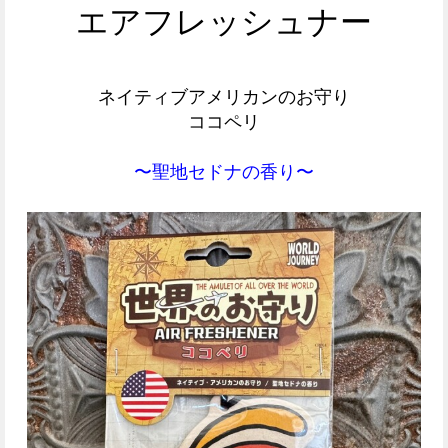
エアフレッシュナー
ネイティブアメリカンのお守り
ココペリ
〜聖地セドナの香り〜