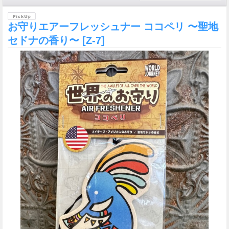
お守りエアーフレッシュナー ココペリ 〜聖地
セドナの香り〜
[Z-7]