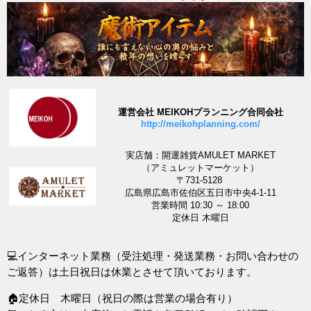
運営会社 MEIKOHプランニング合同会社
http://meikohplanning.com/
実店舗：開運雑貨AMULET MARKET
（アミュレットマーケット）
〒731-5128
広島県広島市佐伯区五日市中央4-1-11
営業時間 10:30 ～ 18:00
定休日 木曜日
💻インターネット業務（受注処理・発送業務・お問い合わせの
ご返答）は土日祝日は休業とさせて頂いております。
🏠定休日 木曜日（祝日の際は営業の場合有り）