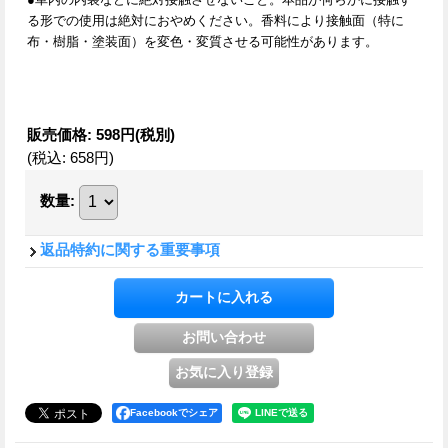
る形での使用は絶対におやめください。香料により接触面（特に
布・樹脂・塗装面）を変色・変質させる可能性があります。
販売価格
:
598円
(税別)
(税込
:
658円
)
数量
:
返品特約に関する重要事項
Facebookでシェア