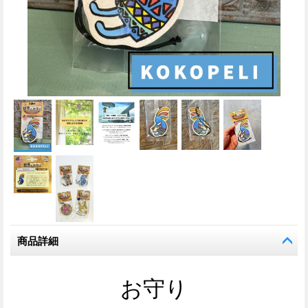
商品詳細
お守り