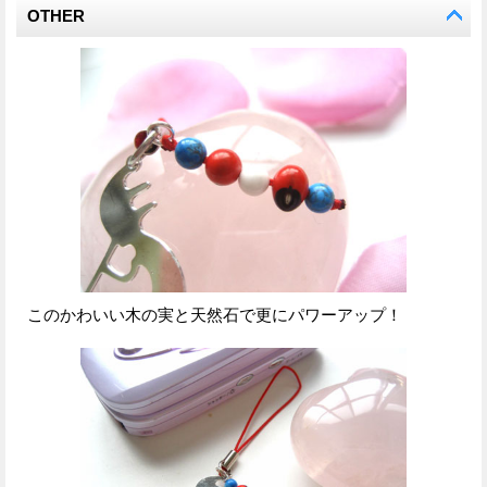
OTHER
このかわいい木の実と天然石で更にパワーアップ！