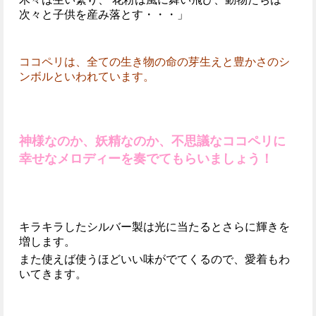
次々と子供を産み落とす・・・」
ココペリは、全ての生き物の命の芽生えと豊かさのシ
ンボルといわれています。
神様なのか、妖精なのか、不思議なココペリに
幸せなメロディーを奏でてもらいましょう！
キラキラしたシルバー製は光に当たるとさらに輝きを
増します。
また使えば使うほどいい味がでてくるので、愛着もわ
いてきます。