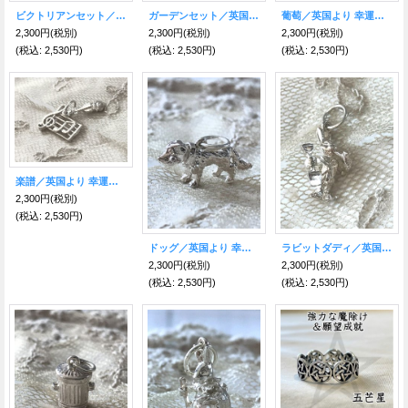
ビクトリアンセット／英国より 幸運のシルバーチャーム
ガーデンセット／英国より 幸運のシルバーチャーム
葡萄／英国より 幸運のシルバーチャーム
2,300円
(税別)
2,300円
(税別)
2,300円
(税別)
(税込
:
2,530円)
(税込
:
2,530円)
(税込
:
2,530円)
楽譜／英国より 幸運のシルバーチャーム
2,300円
(税別)
(税込
:
2,530円)
ドッグ／英国より 幸運のシルバーチャーム
ラビットダディ／英国より幸運のシルバーチャーム
2,300円
(税別)
2,300円
(税別)
(税込
:
2,530円)
(税込
:
2,530円)