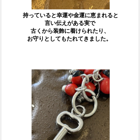
持っていると幸運や金運に恵まれると
言い伝えがある実で
古くから装飾に着けられたり、
お守りとしてもたれてきました。