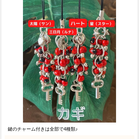
鍵のチャーム付きは全部で4種類♪