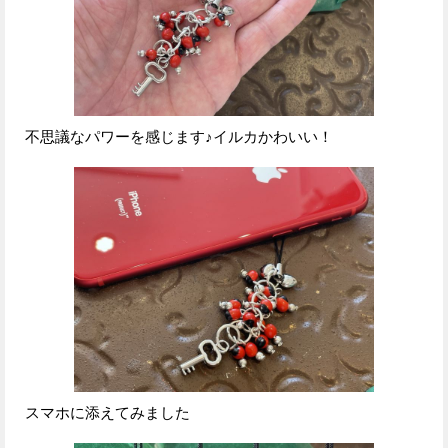
不思議なパワーを感じます♪イルカかわいい！
スマホに添えてみました