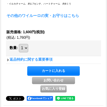
・イルカチャーム 約1.7センチ、ハートチャーム 約8ミリ
その他のワイルーロの実・お守りはこちら
販売価格
:
1,600円
(税別)
(税込
:
1,760円
)
数量
:
返品特約に関する重要事項
Facebookでシェア