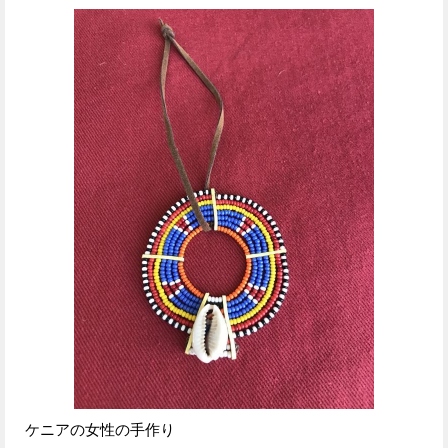
ケニアの女性の手作り