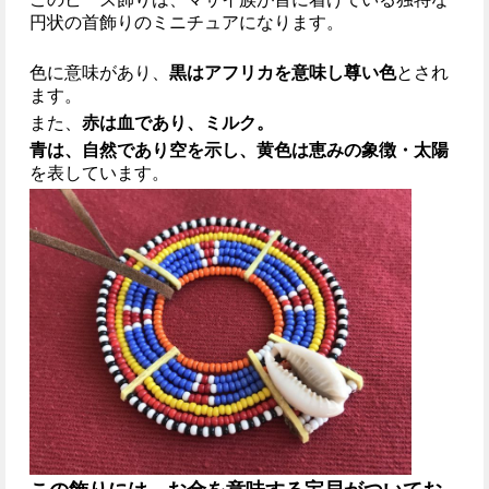
円状の首飾りのミニチュアになります。
色に意味があり、
黒はアフリカを意味し尊い色
とされ
ます。
また、
赤は血であり、ミルク。
青は、自然であり空を示し、黄色は恵みの象徴・太陽
を表しています。