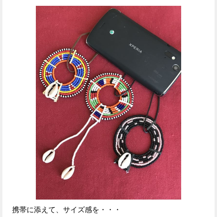
携帯に添えて、サイズ感を・・・