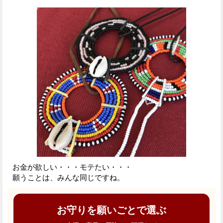
お金が欲しい・・・モテたい・・・
願うことは、みんな同じですね。
お守りを願いごとで選ぶ