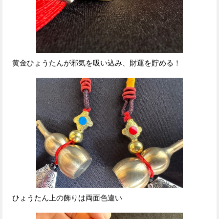
黄金ひょうたんが邪気を吸い込み、財運を貯める！
ひょうたん上の飾りは両面色違い