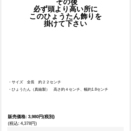
その後
必ず頭より高い所に
このひょうたん飾りを
掛けて下さい
・サイズ 全長 約２２センチ
・ひょうたん（真鍮製） 高さ約４センチ、幅約1.8センチ
販売価格
:
3,980円
(税別)
(税込
:
4,378円
)