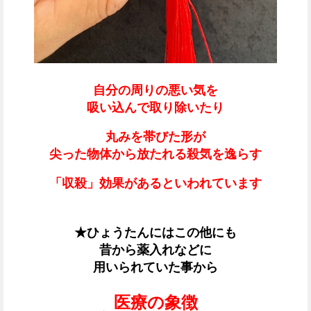
自分の周りの悪い気を
吸い込んで取り除いたり
丸みを帯びた形が
尖った物体から放たれる殺気を逸らす
「収殺」効果があるといわれています
★ひょうたんにはこの他にも
昔から薬入れなどに
用いられていた事から
医療の象徴