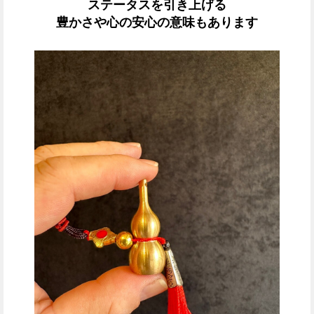
ステータスを引き上げる
豊かさや心の安心の意味もあります