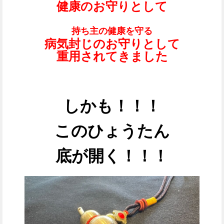
健康のお守りとして
持ち主の健康を守る
病気封じのお守りとして
重用されてきました
しかも！！！
このひょうたん
底が開く！！！