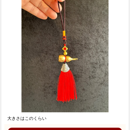
大きさはこのくらい