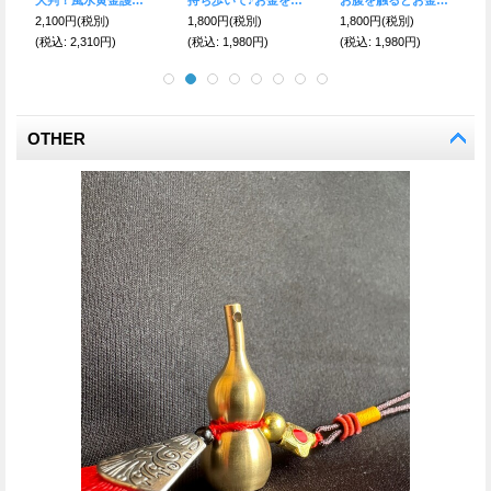
2,100円
(税別)
3,800円
(税別)
2,200円
(税別)
(税込
:
2,310円)
(税込
:
4,180円)
(税込
:
2,420円)
OTHER