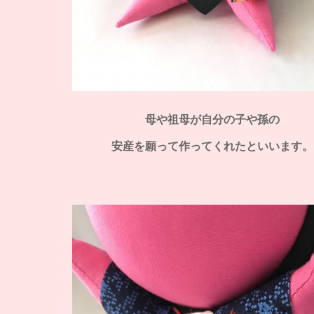
母や祖母が自分の子や孫の
安産を願って作ってくれたといいます。