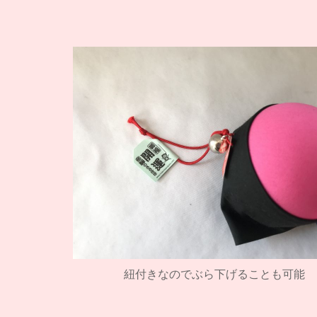
紐付きなのでぶら下げることも可能