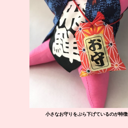
小さなお守りをぶら下げているのが特徴