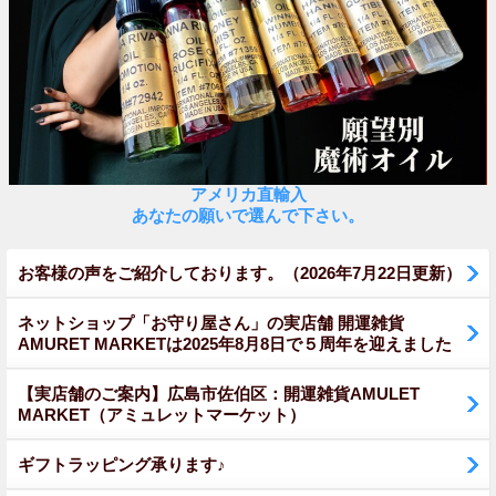
アメリカ直輸入
あなたの願いで選んで下さい。
お客様の声をご紹介しております。（2026年7月22日更新）
ネットショップ「お守り屋さん」の実店舗 開運雑貨
AMURET MARKETは2025年8月8日で５周年を迎えました
【実店舗のご案内】広島市佐伯区：開運雑貨AMULET
MARKET（アミュレットマーケット）
ギフトラッピング承ります♪