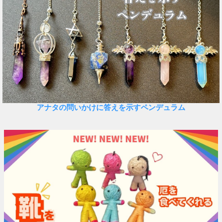
アナタの問いかけに答えを示すペンデュラム