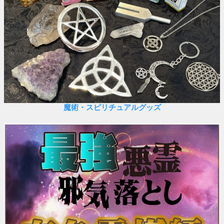
魔術・スピリチュアルグッズ