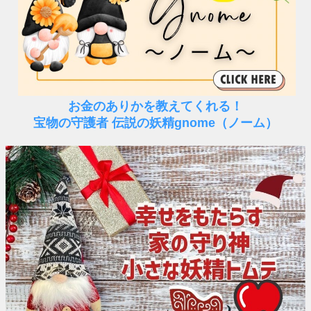
お金のありかを教えてくれる！
宝物の守護者 伝説の妖精gnome（ノーム）