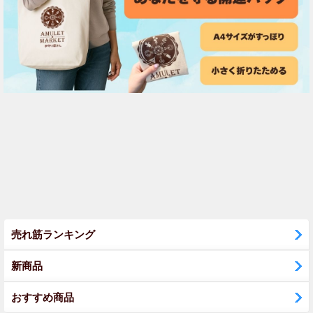
売れ筋ランキング
新商品
おすすめ商品