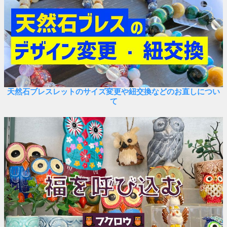
天然石ブレスレットのサイズ変更や紐交換などのお直しについ
て