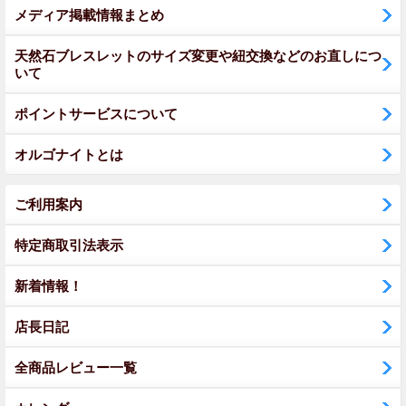
メディア掲載情報まとめ
天然石ブレスレットのサイズ変更や紐交換などのお直しにつ
いて
ポイントサービスについて
オルゴナイトとは
ご利用案内
特定商取引法表示
新着情報！
店長日記
全商品レビュー一覧