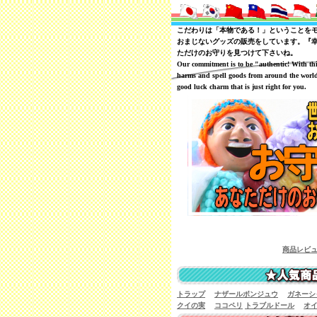
こだわりは「本物である！」ということを
おまじないグッズの販売をしています。『
ただけのお守りを見つけて下さいね。
Our commitment is to be "authentic! With th
harms and spell goods from around the world
good luck charm that is just right for you.
商品レビューを一覧で見る
トラップ
ナザールボンジュウ
ガネーシ
クイの実
ココペリ
トラブルドール
オ