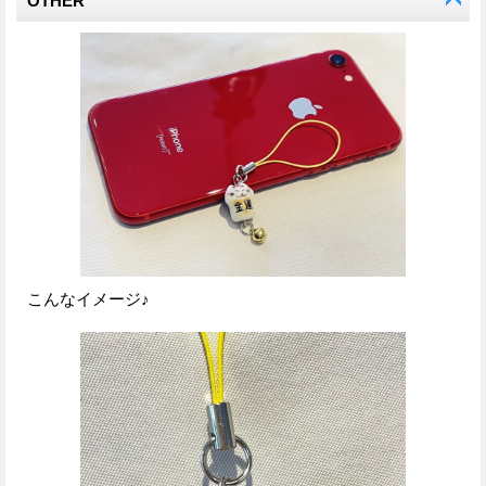
OTHER
こんなイメージ♪