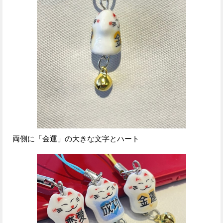
両側に「金運」の大きな文字とハート