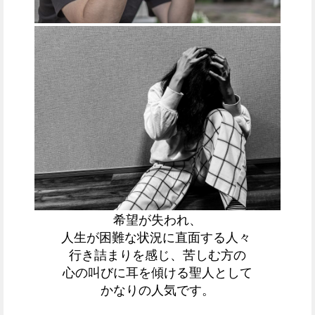
希望が失われ、
人生が困難な状況に直面する人々
行き詰まりを感じ、苦しむ方の
心の叫びに耳を傾ける聖人として
かなりの人気です。