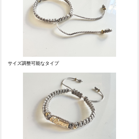
サイズ調整可能なタイプ