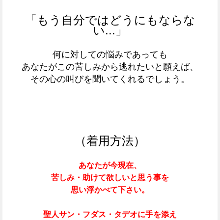
「もう自分ではどうにもならな
い...」
何に対しての悩みであっても
あなたがこの苦しみから逃れたいと願えば、
その心の叫びを聞いてくれるでしょう。
（着用方法）
あなたが今現在、
苦しみ・
助けて欲しいと思う事を
思い浮かべて下さい。
聖人サン・フダス・タデオに手を添え