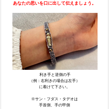
あなたの思いを口に出して伝えましょう。
利き手と逆側の手
（例：右利きの場合は左手）
に着けて下さい。
※サン・フダス・タデオは
手首側、手の甲側