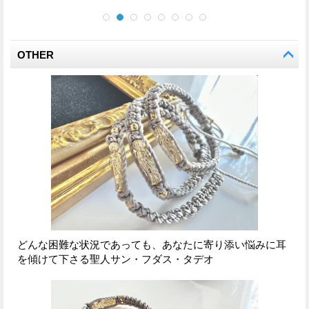
OTHER
どんな困難な状況であっても、あなたに寄り添い悩みに耳
を傾けて下さる聖人サン・フダス・タデオ