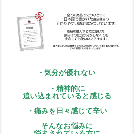
・気分が優れない
・精神的に
追い込まれていると感じる
・痛みを日々感じて辛い
そんなお悩みに
悩まされている方に