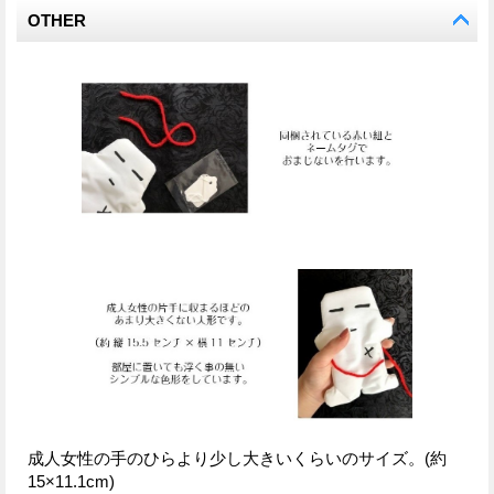
OTHER
成人女性の手のひらより少し大きいくらいのサイズ。(約
15×11.1cm)