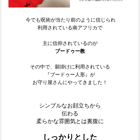
今でも呪術が当たり前のように信じられ
利用されている南アフリカで
主に信仰されているのが
ブードゥー教
その中で、願掛けに利用されている
『ブードゥー人形』が
お守り屋さんにやってきました！
シンプルなお顔立ちから
伝わる
柔らかな雰囲気とは裏腹に
しっかりとした