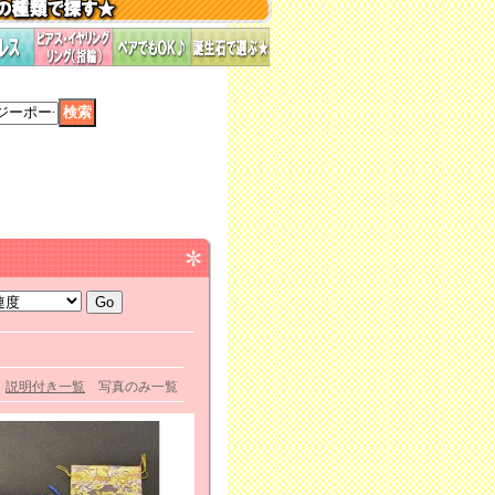
説明付き一覧
写真のみ一覧