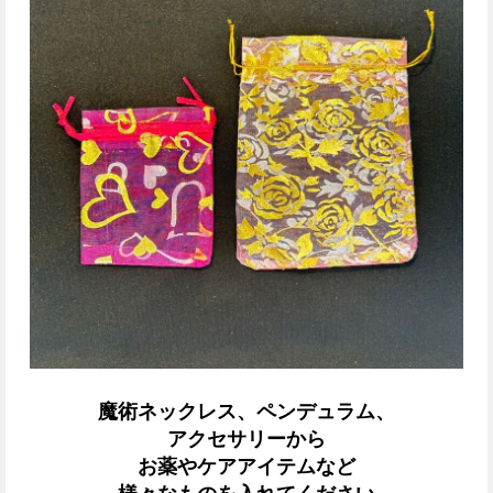
魔術ネックレス、ペンデュラム、
アクセサリーから
お薬やケアアイテムなど