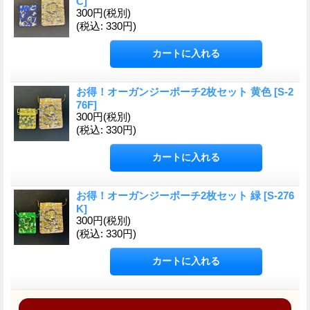
C
]
300円
(税別)
(税込
:
330円)
お得！オーガンジーポーチ2枚セット 黄色
[
S-2
76F
]
300円
(税別)
(税込
:
330円)
お得！オーガンジーポーチ2枚セット 緑
[
S-276
K
]
300円
(税別)
(税込
:
330円)