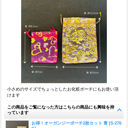
小さめのサイズでちょっとしたお化粧ポーチにもお使い頂
けます
この商品をご覧になった方はこちらの商品にも興味を持
っています
お得！オーガンジーポーチ2枚セット 青
[
S-276