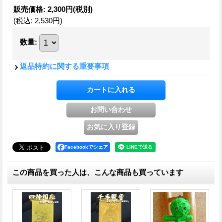
販売価格
:
2,300円
(税別)
(税込
:
2,530円
)
数量
:
返品特約に関する重要事項
Facebookでシェア
この商品を買った人は、こんな商品も買っています