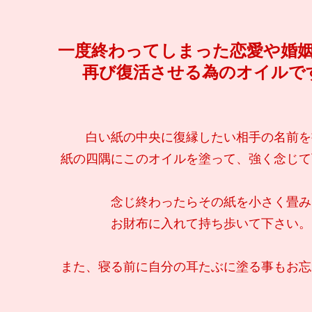
一度終わってしまった恋愛や婚
再び復活させる為のオイルで
白い紙の中央に復縁したい相手の名前を
紙の四隅にこのオイルを塗って、強く念じて
念じ終わったらその紙を小さく畳み
お財布に入れて持ち歩いて下さい。
また、寝る前に自分の耳たぶに塗る事もお忘