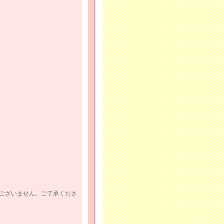
ございません。ご了承くださ