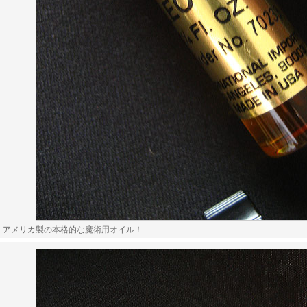
アメリカ製の本格的な魔術用オイル！