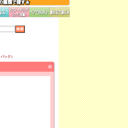
・バック）