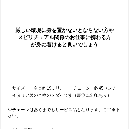
厳しい環境に身を置かないとならない方や
スピリチュアル関係のお仕事に携わる方
が身に着けると良いでしょう
・サイズ 全長約19ミリ、 チェーン 約45センチ
・イタリア製の本物のメダイです（裏側に刻印あり）
※チェーンはあくまでもサービス品となります。ご了承下
さい。