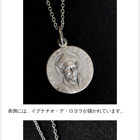
表側には、イグナチオ・デ・ロヨラが描かれています。