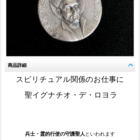
商品詳細
スピリチュアル関係のお仕事に
聖イグナチオ・デ・ロヨラ
兵士・霊的行使の守護聖人
といわれます