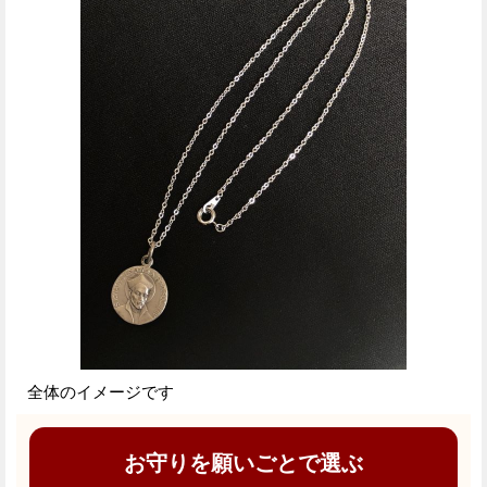
全体のイメージです
お守りを願いごとで選ぶ