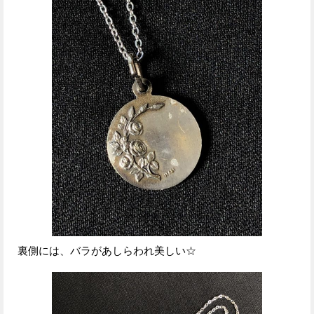
裏側には、バラがあしらわれ美しい☆