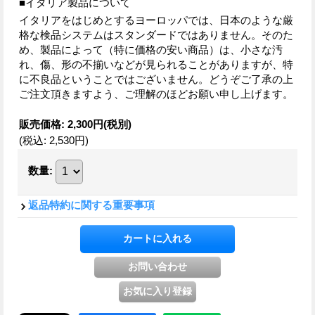
■イタリア製品について
イタリアをはじめとするヨーロッパでは、日本のような厳
格な検品システムはスタンダードではありません。そのた
め、製品によって（特に価格の安い商品）は、小さな汚
れ、傷、形の不揃いなどが見られることがありますが、特
に不良品ということではございません。どうぞご了承の上
ご注文頂きますよう、ご理解のほどお願い申し上げます。
販売価格
:
2,300円
(税別)
(税込
:
2,530円
)
数量
:
返品特約に関する重要事項