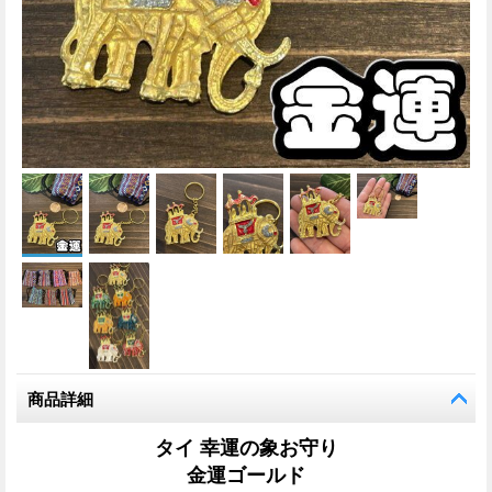
商品詳細
タイ 幸運の象お守り
金運ゴールド