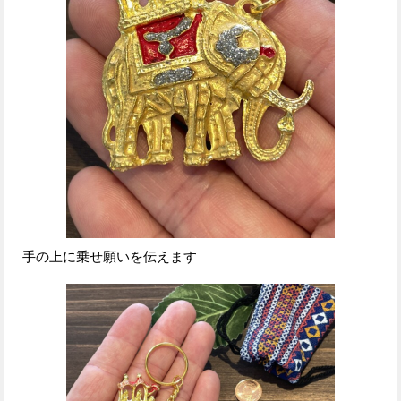
手の上に乗せ願いを伝えます