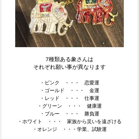
7種類ある象さんは
それぞれ願い事が異なります
・ピンク ・・・ 恋愛運
・ゴールド ・・・ 金運
・レッド ・・・ 仕事運
・グリーン ・・・ 健康運
・ブルー ・・・ 勝負運
・ホワイト ・・・ 家族から災いを遠ざける
・オレンジ ・・・学業、試験運