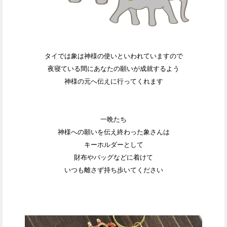
タイでは象は神様の使いといわれていますので
夜寝ている間にあなたの願いが成就するよう
神様の元へ伝えに行ってくれます
一晩たち
神様への願いを伝え終わった
象さんは
キーホルダーとして
財布やバッグなどに着けて
いつも離さず持ち歩いてください