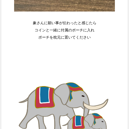
象さんに願い事が伝わったと感じたら
コインと一緒に付属のポーチに入れ
ポーチを枕元に置いてください