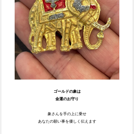
ゴールドの象は
金運のお守り
象さんを手の上に乗せ
あなたの願い事を優しく伝えます