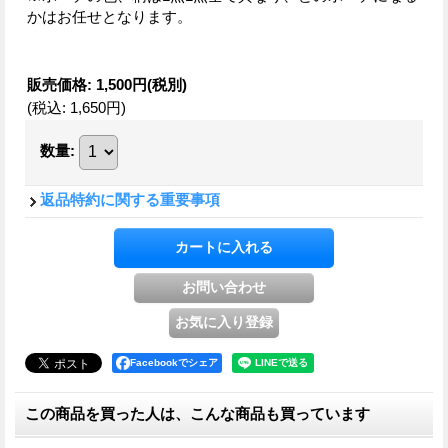
かはお任せとなります。
販売価格
:
1,500円
(税別)
(税込
:
1,650円
)
数量
:
返品特約に関する重要事項
Facebookでシェア
この商品を買った人は、こんな商品も買っています