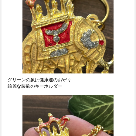
グリーンの象は健康運のお守り
綺麗な装飾のキーホルダー