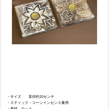
・サイズ 直径約10センチ
・スティック・コーンインセンス兼用
・素材 ウッド