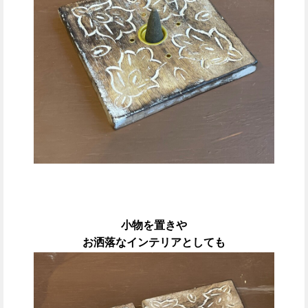
小物を置きや
お洒落なインテリアとしても