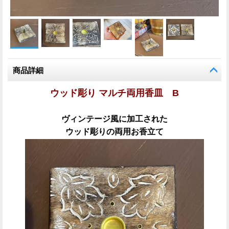
商品詳細
ウッド彫り マルチ両用香皿 B
ヴィンテージ風に加工された
ウッド彫りの両用お香立て