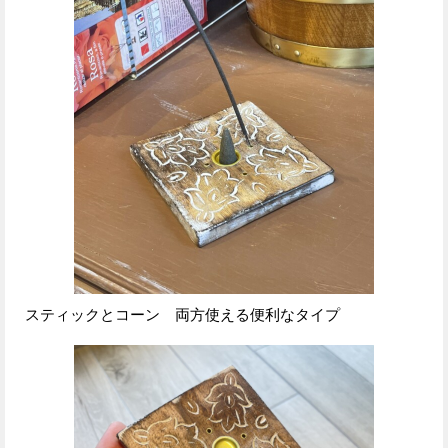
スティックとコーン 両方使える便利なタイプ