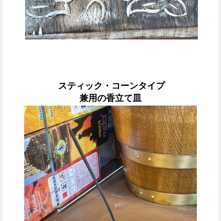
スティック・コーンタイプ
兼用の香立て皿