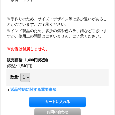
※手作りのため、サイズ・デザイン等は多少違いがあるこ
とがございます、ご了承ください。
※インド製品のため、多少の傷や色ムラ、錆などございま
すが、使用上の問題はございません、ご了承ください。
※お香は付属しません。
販売価格
:
1,400円
(税別)
(税込
:
1,540円
)
数量
:
返品特約に関する重要事項