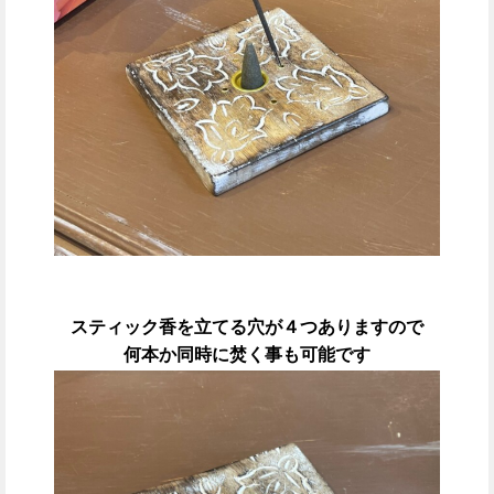
スティック香を立てる穴が４つありますので
何本か同時に焚く事も可能です