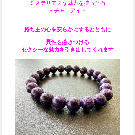
ミステリアスな魅力を持った石
＝チャロアイト
持ち主の心を安らかにするとともに
異性を惹きつける
セクシーな魅力を引き出してくれます