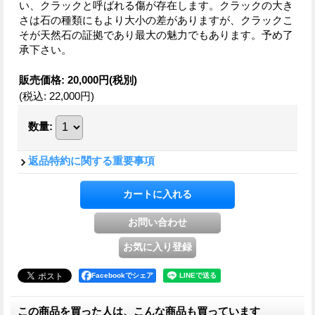
い、クラックと呼ばれる傷が存在します。クラックの大き
さは石の種類にもより大小の差がありますが、クラックこ
そが天然石の証拠であり最大の魅力でもあります。予め了
承下さい。
販売価格
:
20,000円
(税別)
(税込
:
22,000円
)
数量
:
返品特約に関する重要事項
Facebookでシェア
この商品を買った人は、こんな商品も買っています