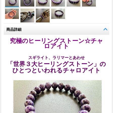
商品詳細
究極のヒーリングストーン☆チャ
ロアイト
スギライト、ラリマーとあわせ
「世界３大ヒーリングストーン」の
ひとつといわれるチャロアイト