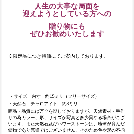
人生の大事な局面を
迎えようとしている方への
贈り物にも
ぜひお勧めいたします
※限定品につき特価にてご案内しております。
・サイズ 内寸 約15ミリ（フリーサイズ）
・天然石 チャロアイト 約8ミリ
商品・品質には万全を期しておりますが、天然素材・手作
りの為カラー、形、サイズが写真と多少異なる場合がござ
います。また天然石及びパワーストーンは、地球が育んだ
鉱物であり完璧ではございません。そのため色や形の不揃