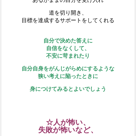
あるがままの自分を受け入れ
道を切り開き、
目標を達成するサポートをしてくれる
自分で決めた答えに
自信をなくして、
不安に苛まれたり
自分自身をがんじがらめにするような
狭い考えに陥ったときに
身につけてみるとよいでしょう
☆人が怖い、
失敗が怖いなど、