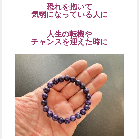
恐れを抱いて
気弱になっている人に
人生の転機や
チャンスを迎えた時に