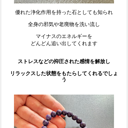
優れた浄化作用を持った石としても知られ
全身の邪気や老廃物を洗い流し
マイナスのエネルギーを
どんどん追い出してくれます
ストレスなどの抑圧された感情を解放し
リラックスした状態をもたらしてくれるでしょ
う