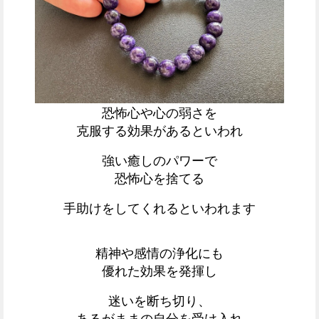
恐怖心や心の弱さを
克服する効果があるといわれ
強い癒しのパワーで
恐怖心を捨てる
手助けをしてくれるといわれます
精神や感情の浄化にも
優れた効果を発揮し
迷いを断ち切り、