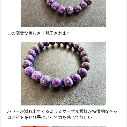
この高貴な美しさ！魅了されます
パワーが溢れ出てくるよう☆マーブル模様が特徴的なチャ
ロアイトをぜひ手にとって力を感じて欲しい