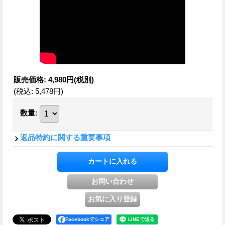
販売価格
:
4,980円
(税別)
(税込
:
5,478円
)
数量
:
返品特約に関する重要事項
Facebookでシェア