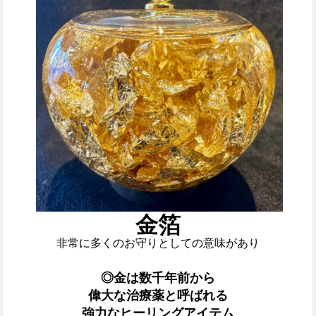
金箔
非常に多くのお守りとしての意味があり
◎金は数千年前から
偉大な治療薬と呼ばれる
強力なヒーリングアイテム