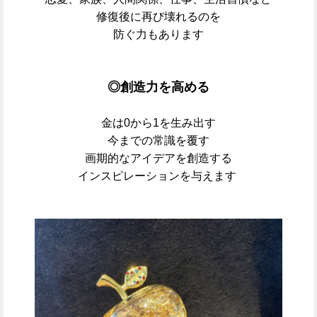
修復後に再び壊れるのを
防ぐ力もあります
◎創造力を高める
金は0から1を生み出す
今までの常識を覆す
画期的なアイデアを創造する
インスピレーションを与えます