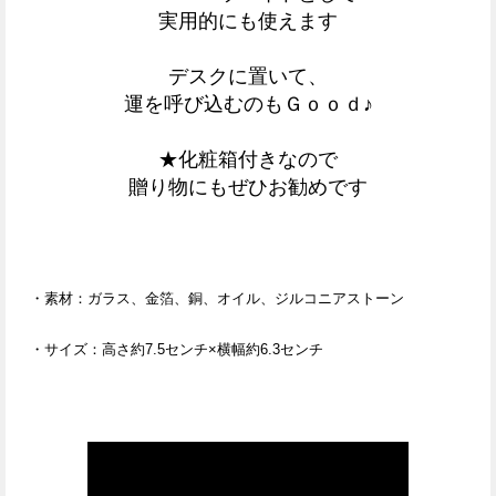
実用的にも使えます
デスクに置いて、
運を呼び込むのもＧｏｏｄ♪
★化粧箱付きなので
贈り物にもぜひお勧めです
・素材：ガラス、金箔、銅、オイル、ジルコニアストーン
・サイズ：高さ約7.5センチ×横幅約6.3センチ