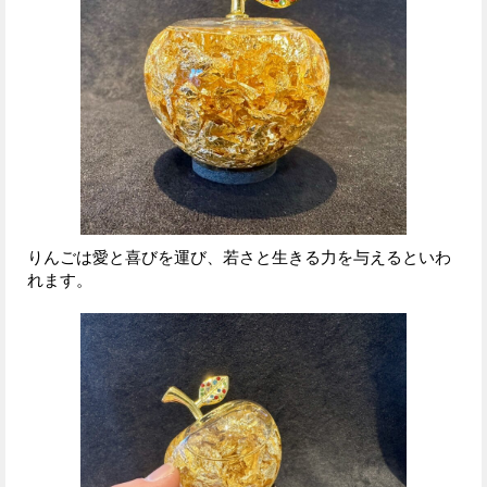
りんごは愛と喜びを運び、若さと生きる力を与えるといわ
れます。