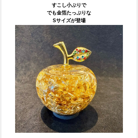
すこし小ぶりで
でも金箔たっぷりな
Sサイズが登場