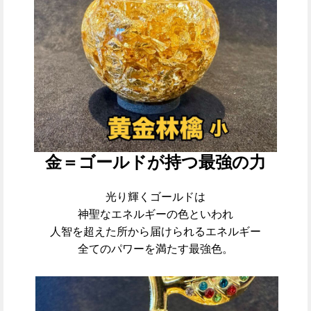
金＝ゴールドが持つ最強の力
光り輝くゴールドは
神聖なエネルギーの色といわれ
人智を超えた所から届けられるエネルギー
全てのパワーを満たす最強色。