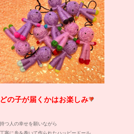
どの子が届くかはお楽しみ
持つ人の幸せを願いながら
丁寧に糸を巻いて作られたハッピードール。