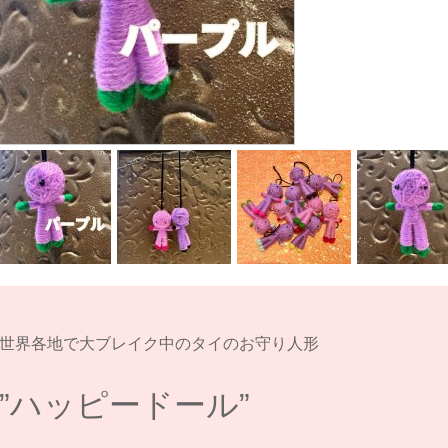
世界各地で大ブレイク中のタイのお守り人形
”ハッピードール”