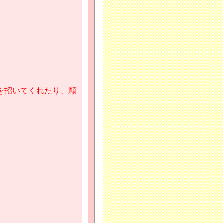
を招いてくれたり、願