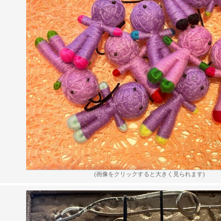
(画像をクリックすると大きく見られます)