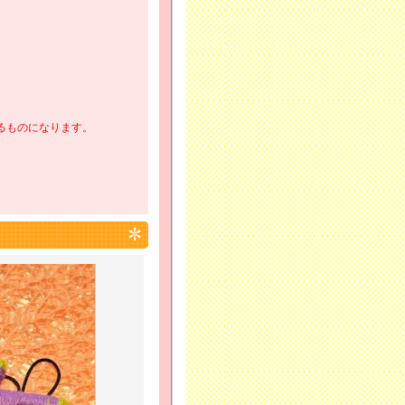
るものになります。