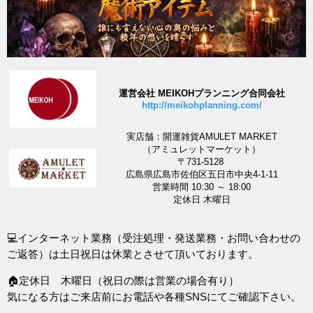
運営会社 MEIKOHプランニング合同会社
http://meikohplanning.com/
実店舗：開運雑貨AMULET MARKET
（アミュレットマーケット）
〒731-5128
広島県広島市佐伯区五日市中央4-1-11
営業時間 10:30 ～ 18:00
定休日 木曜日
💻インターネット業務（受注処理・発送業務・お問い合わせの
ご返答）は土日祝日は休業とさせて頂いております。
🏠定休日 木曜日（祝日の際は営業の場合有り）
気になる方はご来店前にお電話や各種SNSにてご確認下さい。