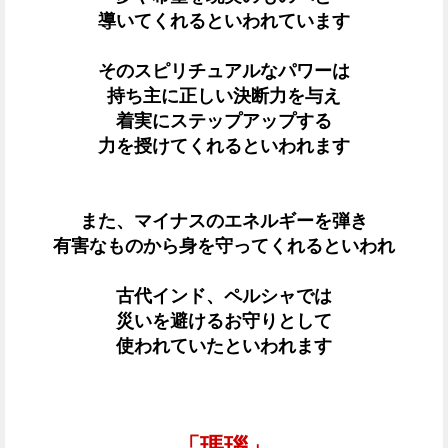
導いてくれるといわれています
そのスピリチュアルなパワーは
持ち主に正しい決断力を与え
着実にステップアップする
力を授けてくれるといわれます
また、マイナスのエネルギーを弾き
有害なものから身を守ってくれるといわれ
古代インド、ペルシャでは
災いを避けるお守りとして
使われていたといわれます
「瑪瑙」