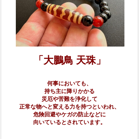
「大鵬鳥 天珠」
何事においても、
持ち主に降りかかる
災厄や苦難を浄化して
正常な物へと変える力を持つといわれ、
危険回避やケガの防止などに
向いているとされています。