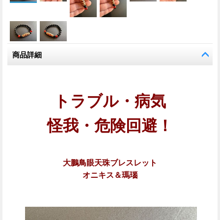
商品詳細
トラブル・病気
怪我・危険回避！
大鵬鳥眼天珠ブレスレット
オニキス＆瑪瑙