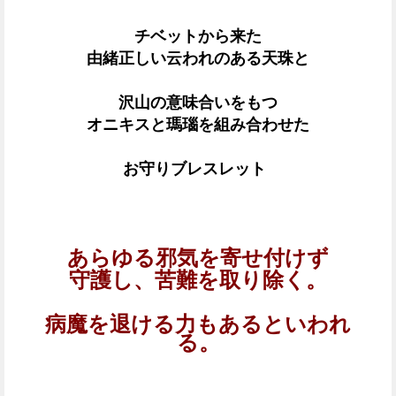
チベットから来た
由緒正しい云われのある天珠と
沢山の意味合いをもつ
オニキスと瑪瑙を組み合わせた
お守りブレスレット
あらゆる邪気を寄せ付けず
守護し、
苦難を取り除く。
病魔を退ける力もあるといわれ
る。