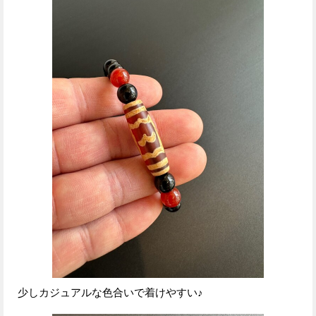
少しカジュアルな色合いで着けやすい♪