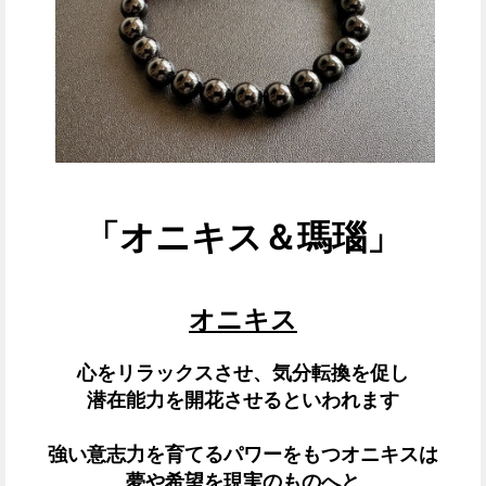
「オニキス＆瑪瑙」
オニキス
心をリラックスさせ、気分転換を促し
潜在能力を開花させるといわれます
強い意志力を育てるパワーをもつオニキスは
夢や希望を現実のものへと