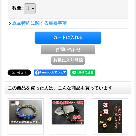
数量
:
返品特約に関する重要事項
Facebookでシェア
この商品を買った人は、こんな商品も買っています