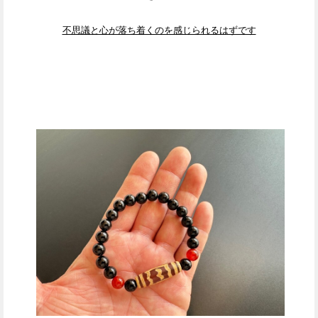
不思議と心が落ち着くのを感じられるはずです