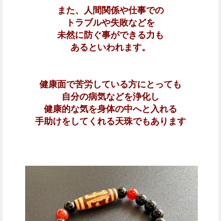
また、人間関係や仕事での
トラブルや失敗などを
未然に防ぐ事ができる力も
あるといわれます。
健康面で苦労している方にとっても
自分の病気などを浄化し
健康的な気を身体の中へと入れる
手助けをしてくれる天珠でもあります