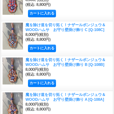
(税込
:
8,800円)
魔を除け道を切り拓く！ナザールボンジュウ＆
WOODハムサ お守り壁掛け飾り C
[Q-108C]
8,000円
(税別)
(税込
:
8,800円)
魔を除け道を切り拓く！ナザールボンジュウ＆
WOODハムサ お守り壁掛け飾り B
[Q-108B]
8,000円
(税別)
(税込
:
8,800円)
魔を除け道を切り拓く！ナザールボンジュウ＆
WOODハムサ お守り壁掛け飾り A
[Q-108A]
8,000円
(税別)
(税込
:
8,800円)