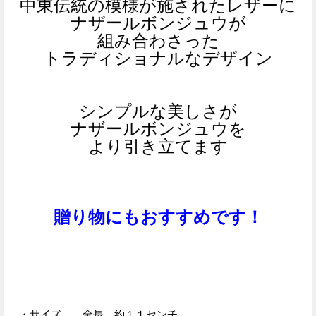
中東伝統の模様が施されたレザーに
ナザールボンジュウが
組み合わさった
トラディショナルなデザイン
シンプルな美しさが
ナザールボンジュウを
より引き立てます
贈り物にもおすすめです！
・サイズ 全長 約１１センチ