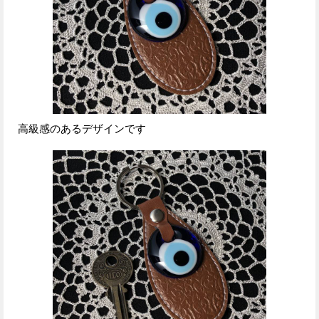
高級感のあるデザインです