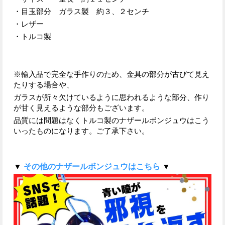
・目玉部分 ガラス製 約３、２センチ
・レザー
・トルコ製
※輸入品で完全な手作りのため、金具の部分が古びて見え
たりする場合や、
ガラスが所々欠けているように思われるような部分、作り
が甘く見えるような部分もございます。
品質には問題はなくトルコ製のナザールボンジュウはこう
いったものになります。ご了承下さい。
▼
その他のナザールボンジュウはこちら
▼