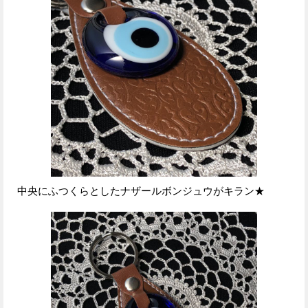
中央にふつくらとしたナザールボンジュウがキラン★