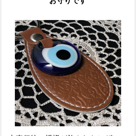
お守りです