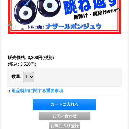
販売価格
:
3,200円
(税別)
(税込
:
3,520円
)
数量
:
返品特約に関する重要事項