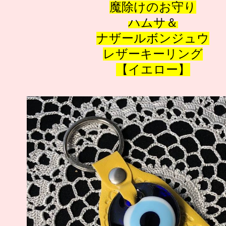
魔除けのお守り
ハムサ
＆
ナザールボンジュウ
レザーキーリング
【イエロー】