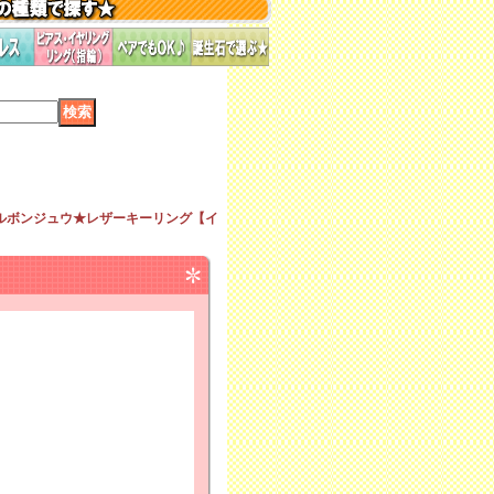
ルボンジュウ★レザーキーリング【イ