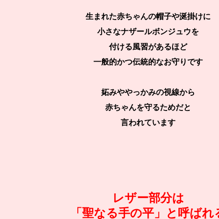
生まれた赤ちゃんの帽子や涎掛けに
小さなナザールボンジュウを
付ける風習があるほど
一般的かつ伝統的なお守りです
妬みややっかみの視線から
赤ちゃんを守るためだと
言われています
レザー部分は
「聖なる手の平」と呼ばれ