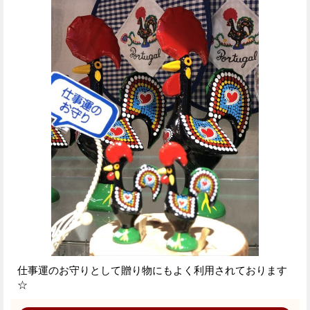
仕事運のお守りとして贈り物にもよく利用されております
☆