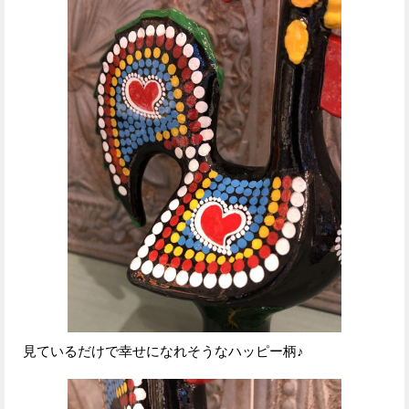
見ているだけで幸せになれそうなハッピー柄♪