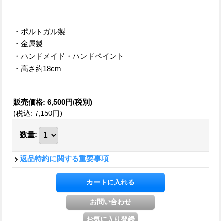
・ポルトガル製
・金属製
・ハンドメイド・ハンドペイント
・高さ約18cm
販売価格
:
6,500円
(税別)
(税込
:
7,150円
)
数量
:
返品特約に関する重要事項