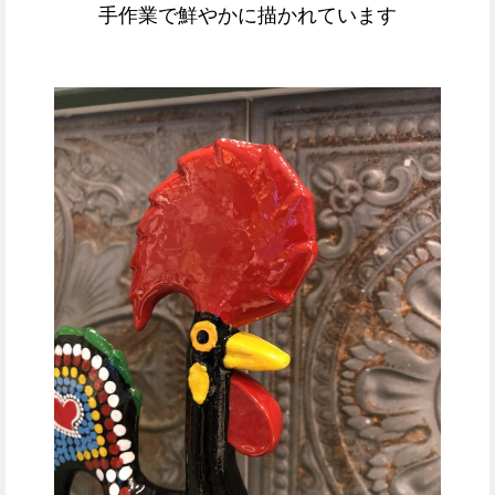
手作業で鮮やかに描かれています