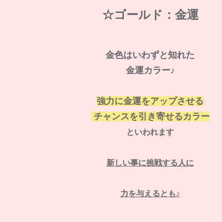
☆ゴールド：金運
金色はいわずと知れた
金運カラー♪
強力に金運をアップさせる
チャンスを引き寄せるカラー
といわれます
新しい事に挑戦する人に
力を与えるとも♪