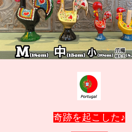
奇跡を起こした♪