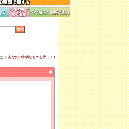
ー
｜
あなたの大切なものを守ってく