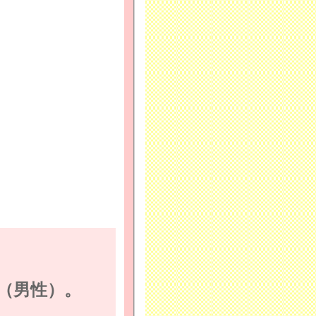
（男性）。