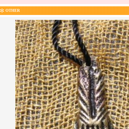
OTHER