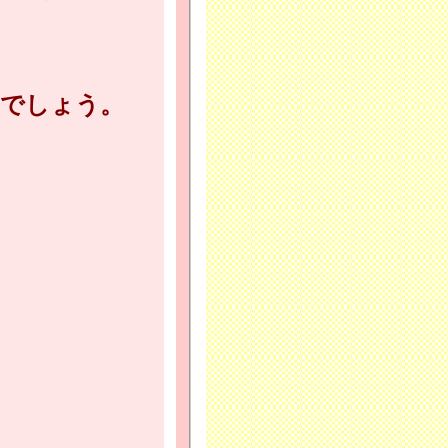
でしょう。