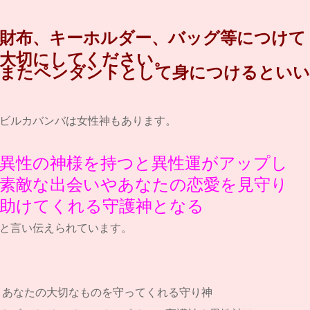
財布、キーホルダー、バッグ等につけて
大切にしてください。
またペンダントとして身につけるといい
ビルカバンバは女性神もあります。
異性の神様を持つと異性運がアップし
素敵な出会いやあなたの恋愛を見守り
助けてくれる守護神となる
と
言い伝えられています。
あなたの大切なものを守ってくれる守り神