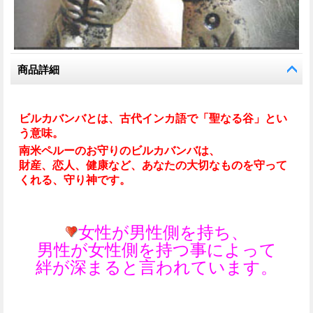
商品詳細
ビルカバンバとは、古代インカ語で「聖なる谷」とい
う意味。
南米ペルーのお守りのビルカバンバは、
財産、恋人、健康など、あなたの大切なものを守って
くれる、守り神です。
女性が男性側を持ち、
男性が女性側を持つ事によって
絆が深まると言われています。