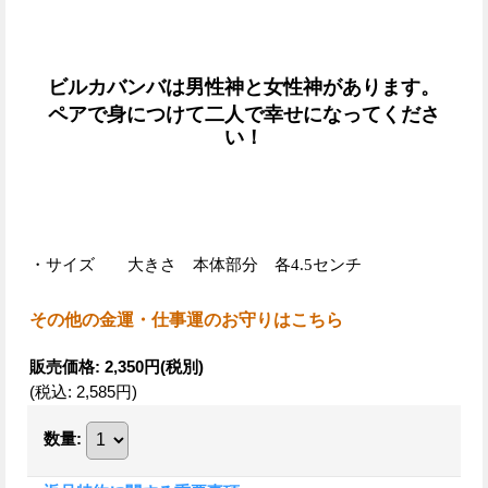
ビルカバンバは男性神と女性神があります。
ペアで身につけて二人で幸せになってくださ
い！
・サイズ 大きさ 本体部分 各4.5センチ
その他の金運・仕事運のお守りはこちら
販売価格
:
2,350円
(税別)
(税込
:
2,585円
)
数量
: