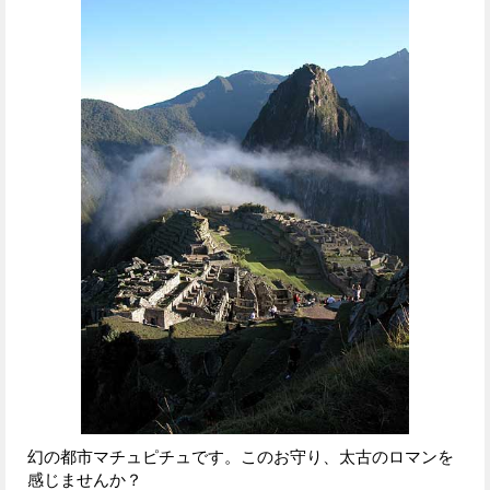
幻の都市マチュピチュです。このお守り、太古のロマンを
感じませんか？