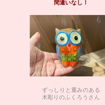
間違いなし！
ずっしりと重みのある
木彫りのふくろうさん