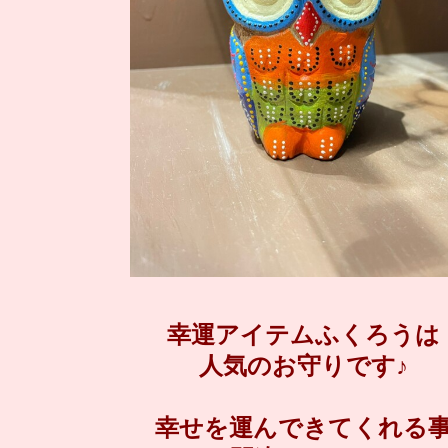
幸運アイテムふくろうは
人気のお守りです♪
幸せを運んできてくれる