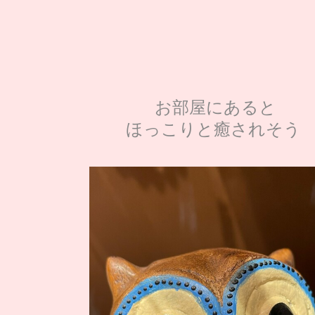
お部屋にあると
ほっこりと癒されそう