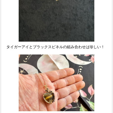
タイガーアイとブラックスピネルの組み合わせは珍しい！