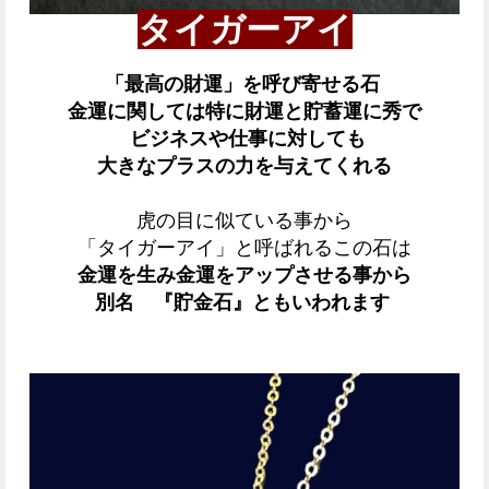
タイガーアイ
「最高の財運」を呼び寄せる石
金運に関しては特に財運と貯蓄運に秀で
ビジネスや仕事に対しても
大きなプラスの力を与えてくれる
虎の目に似ている事から
「タイガーアイ」と呼ばれるこの石は
金運を生み金運をアップさせる事から
別名 『貯金石』ともいわれます