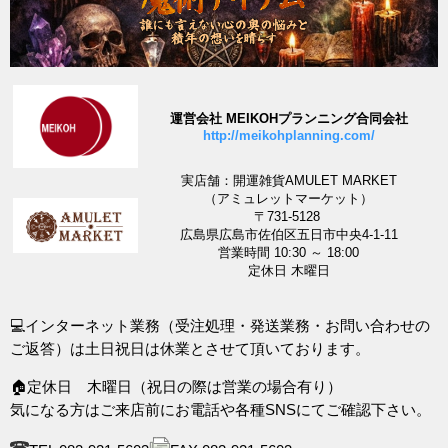
運営会社 MEIKOHプランニング合同会社
http://meikohplanning.com/
実店舗：開運雑貨AMULET MARKET
（アミュレットマーケット）
〒731-5128
広島県広島市佐伯区五日市中央4-1-11
営業時間 10:30 ～ 18:00
定休日 木曜日
💻インターネット業務（受注処理・発送業務・お問い合わせの
ご返答）は土日祝日は休業とさせて頂いております。
🏠定休日 木曜日（祝日の際は営業の場合有り）
気になる方はご来店前にお電話や各種SNSにてご確認下さい。