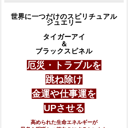
世界に一つだけのスピリチュアル
ジュエリー
タイガーアイ
＆
ブラックスピネル
厄災・トラブルを
跳ね除け
金運や仕事運を
UPさせる
高められた生命エネルギーが