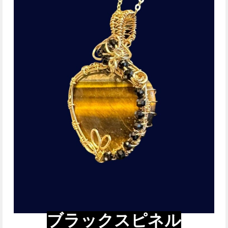
ブラックスピネル