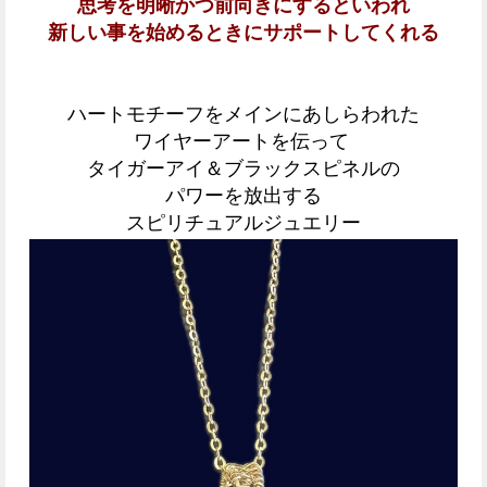
思考を明晰かつ前向きにするといわれ
新しい事を始めるときにサポートしてくれる
ハートモチーフをメインにあしらわれた
ワイヤーアートを伝って
タイガーアイ＆ブラックスピネルの
パワーを放出する
スピリチュアルジュエリー