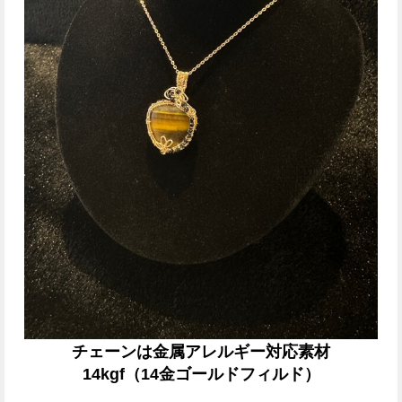
チェーンは金属アレルギー対応素材
14kgf（14金ゴールドフィルド）