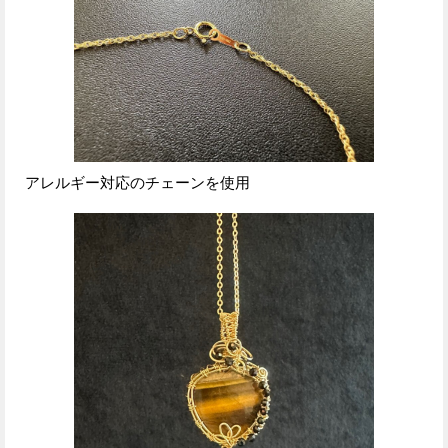
アレルギー対応のチェーンを使用