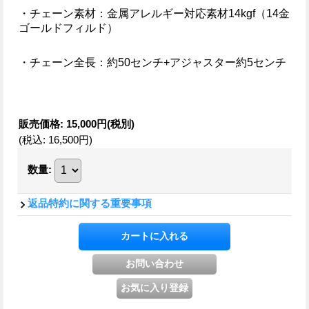
・チェーン素材：
金属アレルギー対応素材14kgf（14金
ゴールドフィルド）
・チェーン全長：約50センチ+アジャスター約5センチ
販売価格
:
15,000円
(税別)
(税込
:
16,500円
)
数量
:
返品特約に関する重要事項