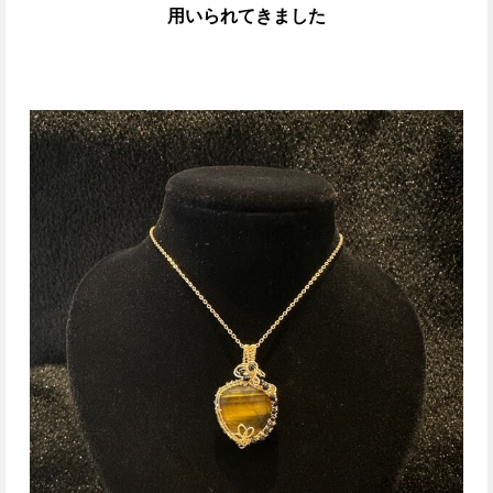
用いられてきました