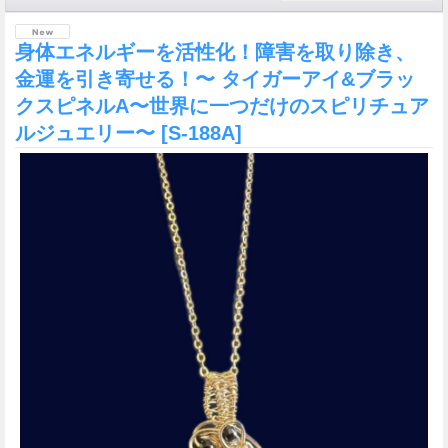
身体エネルギーを活性化！障害を取り除き、
金運を引き寄せる！〜 タイガーアイ&ブラッ
クスピネルA〜世界に一つだけのスピリチュア
ルジュエリー〜
[S-188A]