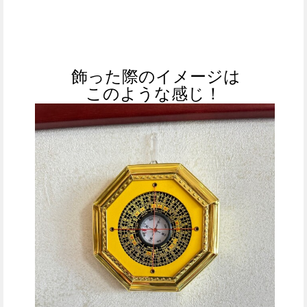
飾った際のイメージは
このような感じ！