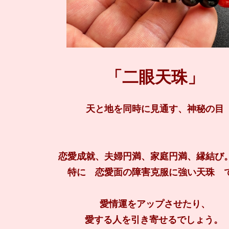
「二眼天珠
」
天と地を同時に見通す、神秘の目
恋愛成就、夫婦円満、家庭円満、縁結び
特に 恋愛面の障害克服に強い天珠 
愛情運をアップさせたり、
愛する人を引き寄せるでしょう。