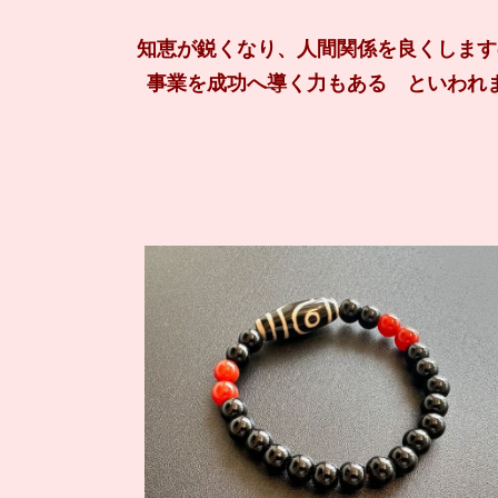
知恵が鋭くなり、人間関係を良くします
事業を成功へ導く力もある といわれ