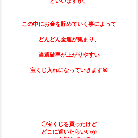
といいますが、
この中にお金を貯めていく事によって
どんどん金運が集まり、
当選確率が上がりやすい
宝くじ入れになっていきます🎯
〇宝くじを買ったけど
どこに置いたらいいか