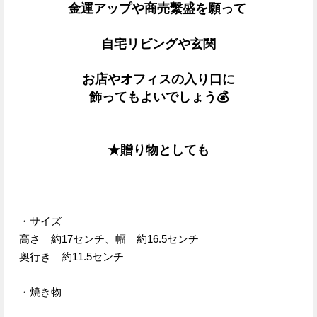
金運アップや商売繫盛を願って
自宅リビングや玄関
お店やオフィスの入り口に
飾ってもよいでしょう💰
★贈り物としても
・サイズ
高さ 約17センチ、幅 約16.5センチ
奥行き 約11.5センチ
・焼き物