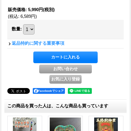
販売価格
:
5,990円
(税別)
(税込
:
6,589円
)
数量
:
返品特約に関する重要事項
Facebookでシェア
この商品を買った人は、こんな商品も買っています