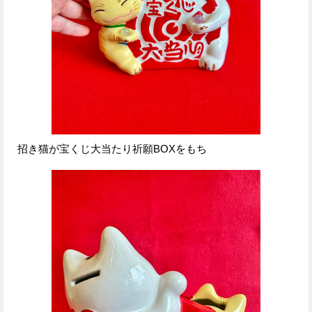
招き猫が宝くじ大当たり祈願BOXをもち