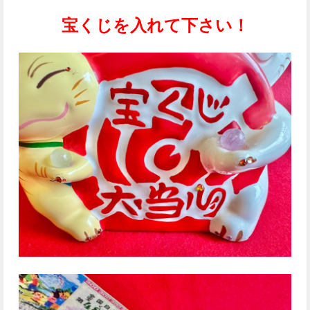
宝くじを入れて下さい！