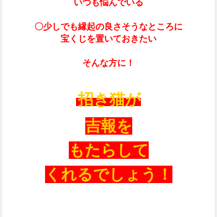
いつも悩んでいる
〇少しでも縁起の良さそうなところに
宝くじを置いておきたい
そんな方に！
招き猫が
吉報を
もたらして
くれるでしょう！