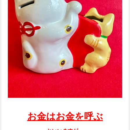
お金はお金を呼ぶ