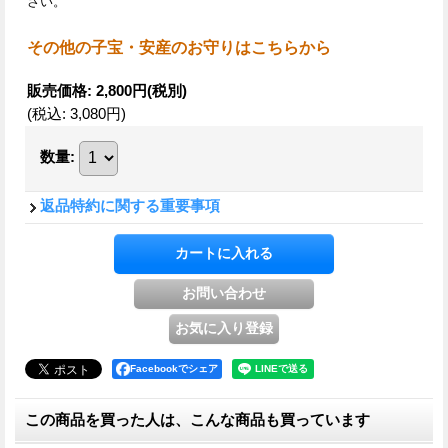
さい。
その他の子宝・安産のお守りはこちらから
販売価格
:
2,800円
(税別)
(税込
:
3,080円
)
数量
:
返品特約に関する重要事項
Facebookでシェア
この商品を買った人は、こんな商品も買っています