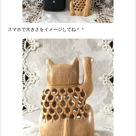
スマホで大きさをイメージしてね＾＾