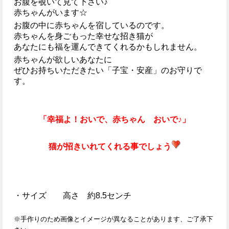
お腹を覗いて見て下さい♪
赤ちゃんがいます☆
お腹の中に赤ちゃんを宿しているのです。
赤ちゃんを身ごもった幸せな招き猫が
あなたにも福を運んできてくれるかもしれません。
赤ちゃんが欲しいあなたに
ぜひお持ちいただきたい「子宝・安産」のお守りで
す。
「幸福よ！おいで、赤ちゃん おいで♪」
猫が招きいれてくれる事でしょう
・サイズ 高さ 約8.5センチ
※手作りのため画像とイメージが異なることがあります、ご了承下