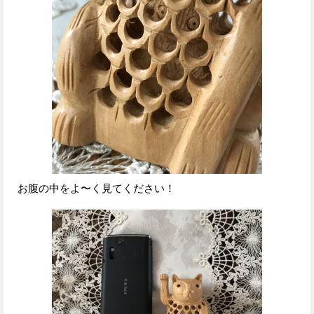
お腹の中をよ〜く見てください！