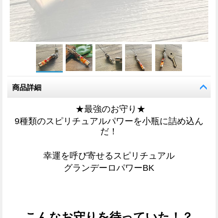
商品詳細
★最強のお守り★
9種類のスピリチュアルパワーを小瓶に詰め込ん
だ！
幸運を呼び寄せるスピリチュアル
グランデーロパワーBK
こんなお守りを待っていた！？