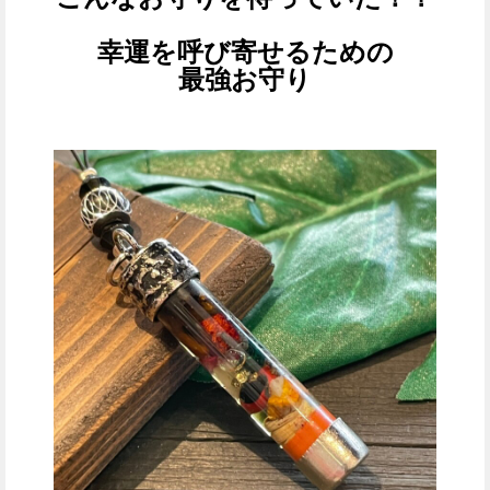
幸運を呼び寄せるための
最強お守り