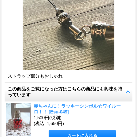
ストラップ部分もおしゃれ
この商品をご覧になった方はこちらの商品にも興味を持
っています
赤ちゃんに！ラッキーシンボル☆ワイルー
ロ！！
[
Esu-049
]
1,500円
(税別)
(税込
:
1,650円)