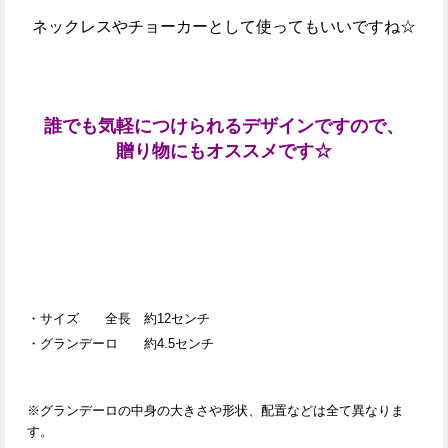
ネックレスやチョーカーとして使ってもいいですね☆
誰でも気軽につけられるデザインですので、
贈り物にもオススメです☆
・サイズ 全長 約12センチ
・グランデーロ 約4.5センチ
※グランデーロの中身の大きさや形状、配置などは全て異なりま
す。