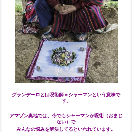
グランデーロとは呪術師＝シャーマンという意味で
す
。
アマゾン奥地では、今でもシャーマンが呪術（おまじ
ない）で
みんなの悩みを解決してるといわれています。