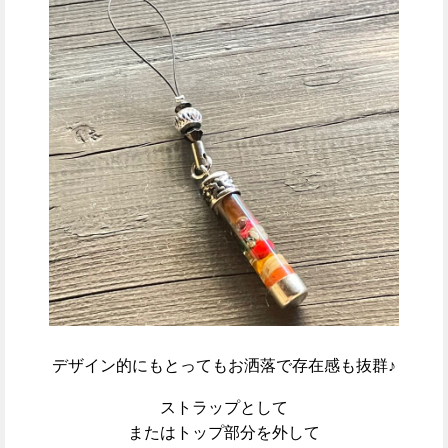
デザイン的にもとってもお洒落で存在感も抜群♪
ストラップとして
またはトップ部分を外して