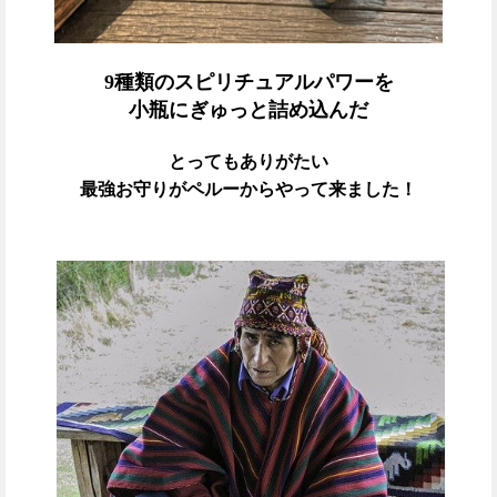
9種類のスピリチュアルパワーを
小瓶にぎゅっと詰め込んだ
とってもありがたい
最強お守りがペルーからやって来ました！