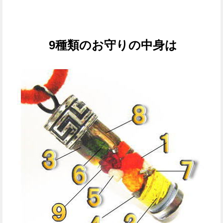
9種類のお守りの中身は