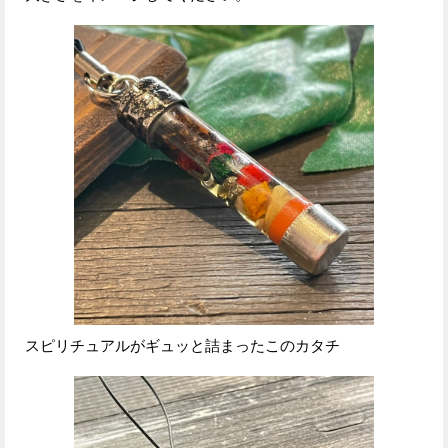
スピリチュアルがギュッと詰まったこのカタチ