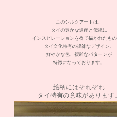
このシルクアートは、
タイの豊かな遺産と伝統に
インスピレーションを得て描かれたもの
タイ文化特有の複雑なデザイン、
鮮やかな色、複雑なパターンが
特徴になっております。
絵柄にはそれぞれ
タイ特有の意味があります