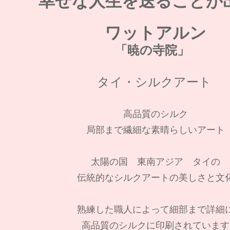
幸せな人生を送ることが
ワットアルン
「暁の寺院」
タイ・シルクアート
高品質のシルク
局部まで繊細な素晴らしいアート
太陽の国 東南アジア タイの
伝統的なシルクアートの美しさと文
熟練した職人によって細部まで詳細
高品質のシルクに印刷されています