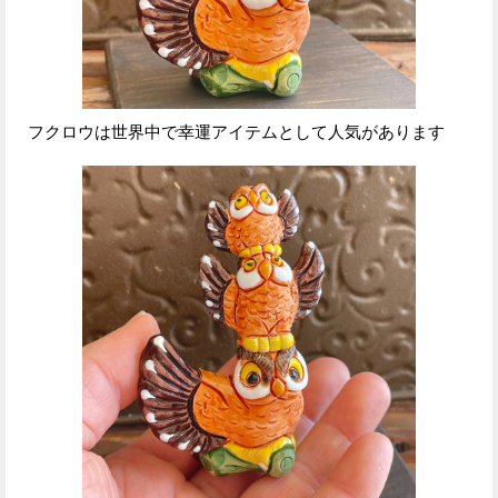
フクロウは世界中で幸運アイテムとして人気があります