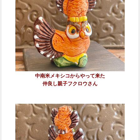
中南米メキシコからやって来た
仲良し親子フクロウさん