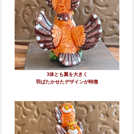
3体とも翼を大きく
羽ばたかせたデザインが特徴