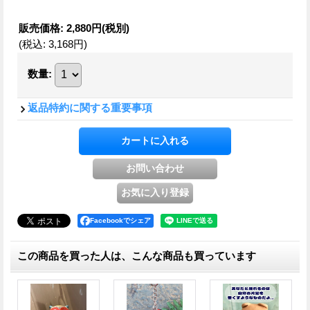
販売価格
:
2,880円
(税別)
(税込
:
3,168円
)
数量
:
返品特約に関する重要事項
Facebookでシェア
この商品を買った人は、こんな商品も買っています