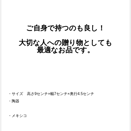
ご自身で持つのも良し！
大切な人への贈り物としても
最適なお品です。
・サイズ
高さ9
センチ×幅7センチ×奥行4.5センチ
・陶器
・メキシコ