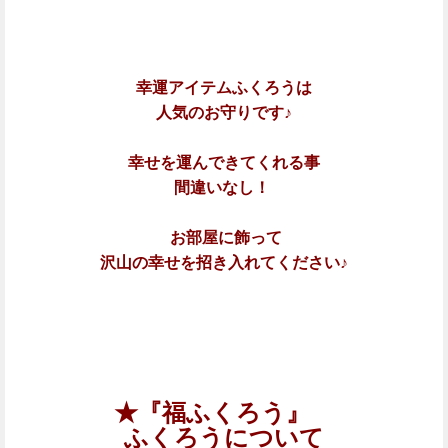
幸運アイテムふくろうは
人気のお守りです♪
幸せを運んできてくれる事
間違いなし！
お部屋に飾って
沢山の幸せを招き入れてください♪
★『福ふくろう』
ふくろうについて