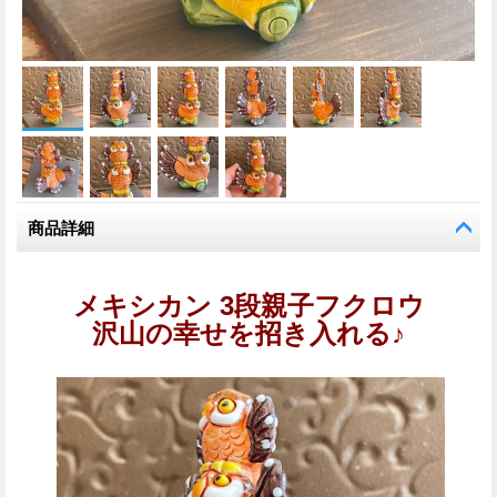
商品詳細
メキシカン 3段親子フクロウ
沢山の幸せを招き入れる♪