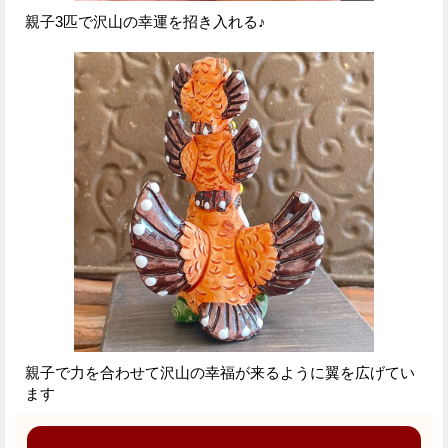
親子3匹で沢山の幸運を招き入れる♪
親子で力を合わせて沢山の幸福が来るように翼を広げてい
ます