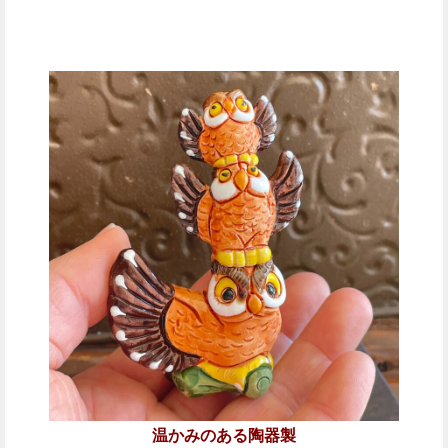
温かみのある陶器製