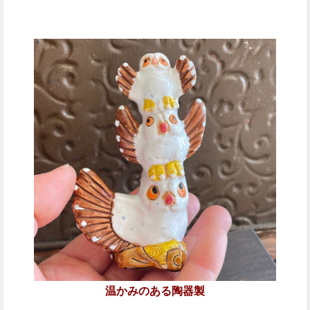
温かみのある陶器製