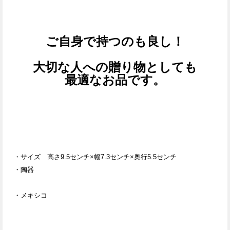
ご自身で持つのも良し！
大切な人への贈り物としても
最適なお品です。
・サイズ
高さ9.5
センチ×幅7.3センチ×奥行5.5センチ
・陶器
・メキシコ