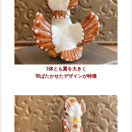
3体とも翼を大きく
羽ばたかせたデザインが特徴