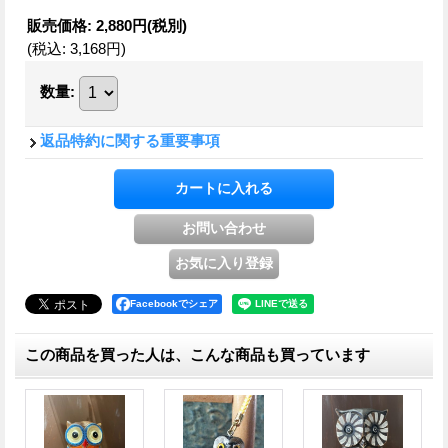
販売価格
:
2,880円
(税別)
(税込
:
3,168円
)
数量
:
返品特約に関する重要事項
Facebookでシェア
この商品を買った人は、こんな商品も買っています