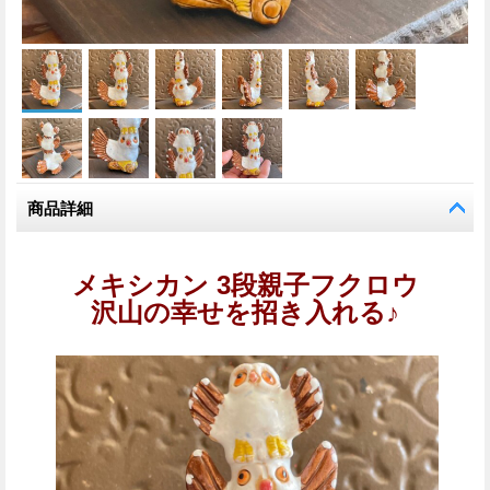
商品詳細
メキシカン 3段親子フクロウ
沢山の幸せを招き入れる♪