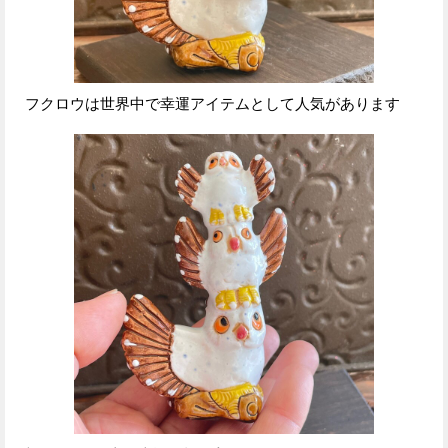
フクロウは世界中で幸運アイテムとして人気があります