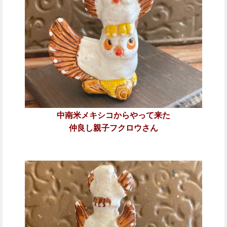
中南米メキシコからやって来た
仲良し親子フクロウさん