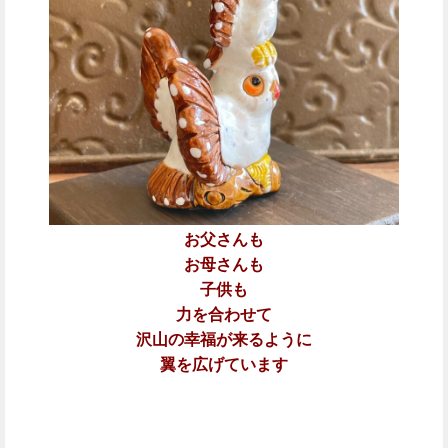
お父さんも
お母さんも
子供も
力を合わせて
沢山の幸福が来るように
翼を広げています