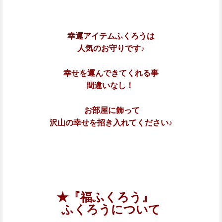
幸運アイテムふくろうは
人気のお守りです♪
幸せを運んできてくれる事
間違いなし！
お部屋に飾って
沢山の幸せを招き入れてください♪
★『福ふくろう』
ふくろうについて